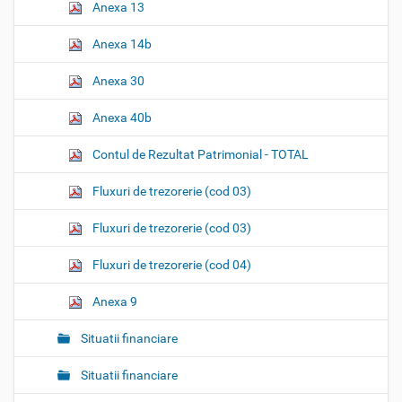
Anexa 13
Anexa 14b
Anexa 30
Anexa 40b
Contul de Rezultat Patrimonial - TOTAL
Fluxuri de trezorerie (cod 03)
Fluxuri de trezorerie (cod 03)
Fluxuri de trezorerie (cod 04)
Anexa 9
Situatii financiare
Situatii financiare