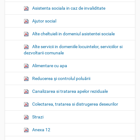
Asistenta sociala in caz de invaliditate
Ajutor social
Alte cheltuieli in domeniul asistentei sociale
Alte servicii in domeniile locuintelor, serviciilor si
dezvoltarii comunale
Alimentare cu apa
Reducerea şi controlul poluării
Canalizarea si tratarea apelor reziduale
Colectarea, tratarea si distrugerea deseurilor
Strazi
Anexa 12