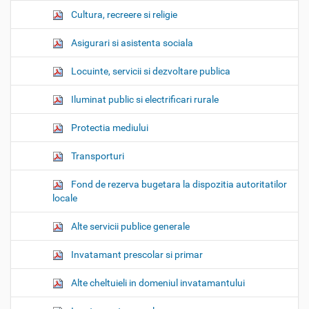
Cultura, recreere si religie
Asigurari si asistenta sociala
Locuinte, servicii si dezvoltare publica
Iluminat public si electrificari rurale
Protectia mediului
Transporturi
Fond de rezerva bugetara la dispozitia autoritatilor
locale
Alte servicii publice generale
Invatamant prescolar si primar
Alte cheltuieli in domeniul invatamantului