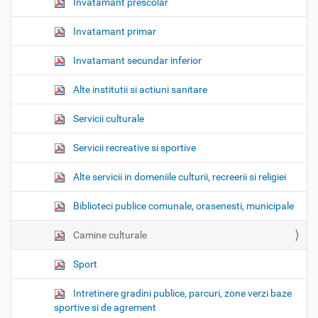
Invatamant prescolar
Invatamant primar
Invatamant secundar inferior
Alte institutii si actiuni sanitare
Servicii culturale
Servicii recreative si sportive
Alte servicii in domeniile culturii, recreerii si religiei
Biblioteci publice comunale, orasenesti, municipale
Camine culturale
Sport
Intretinere gradini publice, parcuri, zone verzi baze
sportive si de agrement