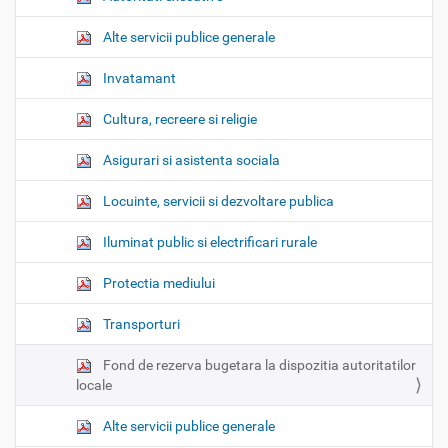
Alte servicii publice generale
Invatamant
Cultura, recreere si religie
Asigurari si asistenta sociala
Locuinte, servicii si dezvoltare publica
Iluminat public si electrificari rurale
Protectia mediului
Transporturi
Fond de rezerva bugetara la dispozitia autoritatilor
locale
Alte servicii publice generale