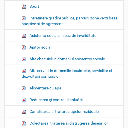
Sport
Intretinere gradini publice, parcuri, zone verzi baze
sportive si de agrement
Asistenta sociala in caz de invaliditate
Ajutor social
Alte cheltuieli in domeniul asistentei sociale
Alte servicii in domeniile locuintelor, serviciilor si
dezvoltarii comunale
Alimentare cu apa
Reducerea şi controlul poluării
Canalizarea si tratarea apelor reziduale
Colectarea, tratarea si distrugerea deseurilor