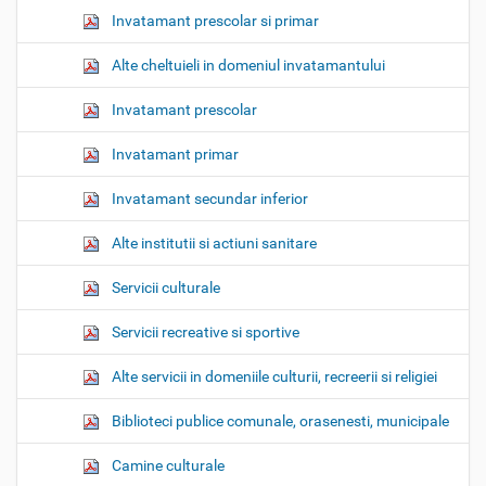
Invatamant prescolar si primar
Alte cheltuieli in domeniul invatamantului
Invatamant prescolar
Invatamant primar
Invatamant secundar inferior
Alte institutii si actiuni sanitare
Servicii culturale
Servicii recreative si sportive
Alte servicii in domeniile culturii, recreerii si religiei
Biblioteci publice comunale, orasenesti, municipale
Camine culturale