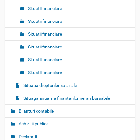
Situatii financiare
Situatii financiare
Situatii financiare
Situatii financiare
Situatii financiare
Situatii financiare
Situatia drepturilor salariale
Situația anuală a finanțărilor nerambursabile
Bilanturi contabile
Achizitii publice
Declaratii