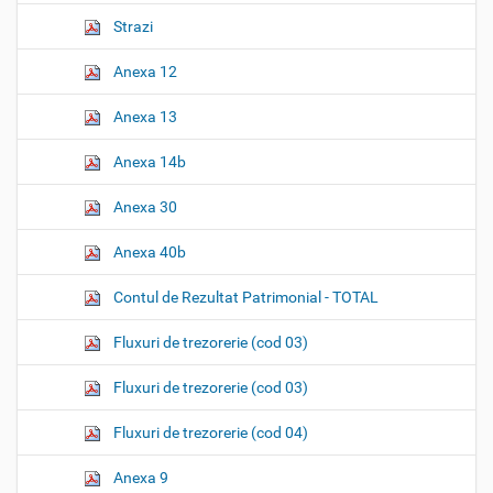
Strazi
Anexa 12
Anexa 13
Anexa 14b
Anexa 30
Anexa 40b
Contul de Rezultat Patrimonial - TOTAL
Fluxuri de trezorerie (cod 03)
Fluxuri de trezorerie (cod 03)
Fluxuri de trezorerie (cod 04)
Anexa 9