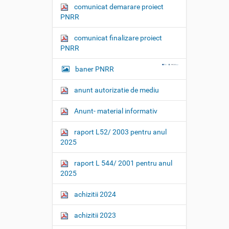
comunicat demarare proiect
PNRR
comunicat finalizare proiect
PNRR
baner PNRR
anunt autorizatie de mediu
Anunt- material informativ
raport L52/ 2003 pentru anul
2025
raport L 544/ 2001 pentru anul
2025
achizitii 2024
achizitii 2023