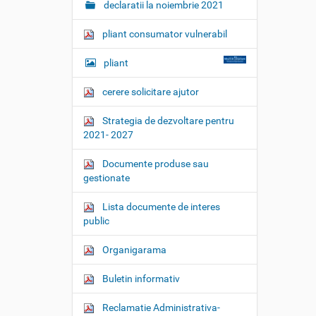
declaratii la noiembrie 2021
pliant consumator vulnerabil
pliant
cerere solicitare ajutor
Strategia de dezvoltare pentru
2021- 2027
Documente produse sau
gestionate
Lista documente de interes
public
Organigarama
Buletin informativ
Reclamatie Administrativa-