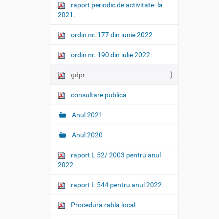
raport periodic de activitate- la
2021.
ordin nr. 177 din iunie 2022
ordin nr. 190 din iulie 2022
gdpr
consultare publica
Anul 2021
Anul 2020
raport L 52/ 2003 pentru anul
2022
raport L 544 pentru anul 2022
Procedura rabla local