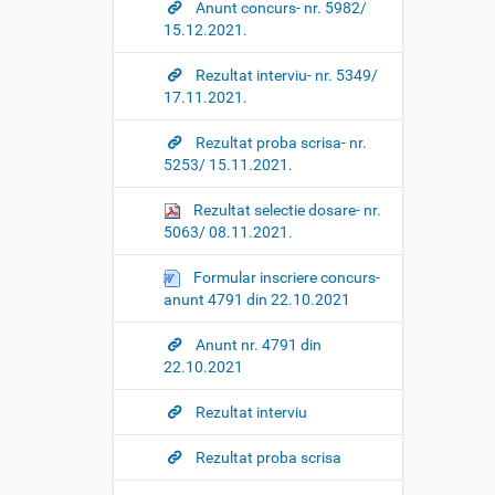
Anunt concurs- nr. 5982/
15.12.2021.
Rezultat interviu- nr. 5349/
17.11.2021.
Rezultat proba scrisa- nr.
5253/ 15.11.2021.
Rezultat selectie dosare- nr.
5063/ 08.11.2021.
Formular inscriere concurs-
anunt 4791 din 22.10.2021
Anunt nr. 4791 din
22.10.2021
Rezultat interviu
Rezultat proba scrisa