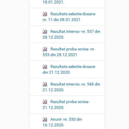
18.01.2021.
Rezultate selectie dosare-
nr. 11 din 08.01.2021
Rezultat interviu- nr. 557 din
28.12.2020.
Rezultat proba scrisa- nr.
553 din 28.12.2021
Rezultate selectie dosare-
din 21.12.2020.
Rezultat interviu- nr. 546 din
21.12.2020.
Rezultat proba scrisa-
21.12.2020.
Anunt- nr. 530 din
16.12.2020.