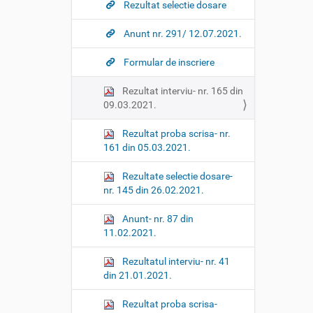
Rezultat selectie dosare
Anunt nr. 291/ 12.07.2021.
Formular de inscriere
Rezultat interviu- nr. 165 din
09.03.2021.
Rezultat proba scrisa- nr.
161 din 05.03.2021.
Rezultate selectie dosare-
nr. 145 din 26.02.2021.
Anunt- nr. 87 din
11.02.2021.
Rezultatul interviu- nr. 41
din 21.01.2021.
Rezultat proba scrisa-