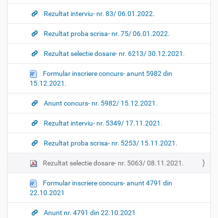
Rezultat interviu- nr. 83/ 06.01.2022.
Rezultat proba scrisa- nr. 75/ 06.01.2022.
Rezultat selectie dosare- nr. 6213/ 30.12.2021.
Formular inscriere concurs- anunt 5982 din
15.12.2021.
Anunt concurs- nr. 5982/ 15.12.2021.
Rezultat interviu- nr. 5349/ 17.11.2021.
Rezultat proba scrisa- nr. 5253/ 15.11.2021.
Rezultat selectie dosare- nr. 5063/ 08.11.2021.
Formular inscriere concurs- anunt 4791 din
22.10.2021
Anunt nr. 4791 din 22.10.2021