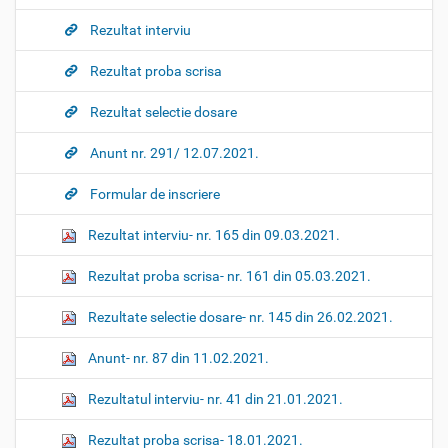
Rezultat interviu
Rezultat proba scrisa
Rezultat selectie dosare
Anunt nr. 291/ 12.07.2021.
Formular de inscriere
Rezultat interviu- nr. 165 din 09.03.2021.
Rezultat proba scrisa- nr. 161 din 05.03.2021.
Rezultate selectie dosare- nr. 145 din 26.02.2021.
Anunt- nr. 87 din 11.02.2021.
Rezultatul interviu- nr. 41 din 21.01.2021.
Rezultat proba scrisa- 18.01.2021.