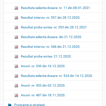
Rezultate selectie dosare- nr. 11 din 08.01.2021
Rezultat interviu- nr. 557 din 28.12.2020.
Rezultat proba scrisa- nr. 553 din 28.12.2021
Rezultate selectie dosare- din 21.12.2020.
Rezultat interviu- nr. 546 din 21.12.2020.
Rezultat proba scrisa- 21.12.2020.
Anunt- nr. 530 din 16.12.2020.
Rezultate selectie dosare- nr. 524 din 14.12.2020.
Anunt- nr. 503 din 03.12.2020.
Anunt- nr. 487 din 18.11.2020.
Programe si strategii